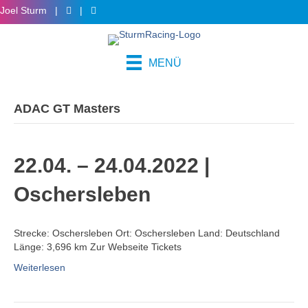
Joel Sturm |
|
MENÜ
ADAC GT Masters
22.04. – 24.04.2022 |
Oschersleben
Strecke: Oschersleben Ort: Oschersleben Land: Deutschland
Länge: 3,696 km Zur Webseite Tickets
Weiterlesen