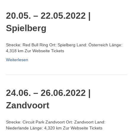
20.05. – 22.05.2022 |
Spielberg
Strecke: Red Bull Ring Ort: Spielberg Land: Österreich Länge:
4,318 km Zur Webseite Tickets
Weiterlesen
24.06. – 26.06.2022 |
Zandvoort
Strecke: Circuit Park Zandvoort Ort: Zandvoort Land:
Niederlande Länge: 4,320 km Zur Webseite Tickets