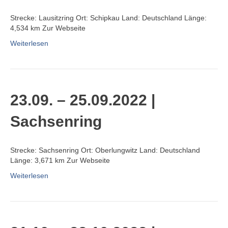
Strecke: Lausitzring Ort: Schipkau Land: Deutschland Länge:
4,534 km Zur Webseite
Weiterlesen
23.09. – 25.09.2022 |
Sachsenring
Strecke: Sachsenring Ort: Oberlungwitz Land: Deutschland
Länge: 3,671 km Zur Webseite
Weiterlesen