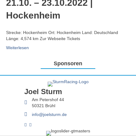
21.10. – 23.10.2022 |
Hockenheim
Strecke: Hockenheim Ort: Hockenheim Land: Deutschland
Länge: 4,574 km Zur Webseite Tickets
Weiterlesen
Sponsoren
Joel Sturm
Am Petershof 44
50321 Brühl
info@joelsturm.de