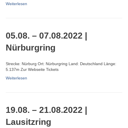
Weiterlesen
05.08. – 07.08.2022 |
Nürburgring
Strecke: Nürburg Ort: Nürburgring Land: Deutschland Länge:
5.137m Zur Webseite Tickets
Weiterlesen
19.08. – 21.08.2022 |
Lausitzring