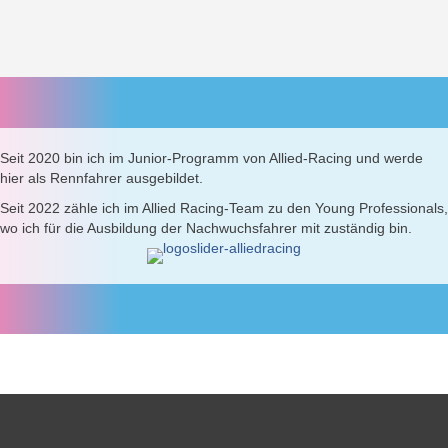
Seit 2020 bin ich im Junior-Programm von Allied-Racing und werde
hier als Rennfahrer ausgebildet.
Seit 2022 zähle ich im Allied Racing-Team zu den Young Professionals,
wo ich für die Ausbildung der Nachwuchsfahrer mit zuständig bin.