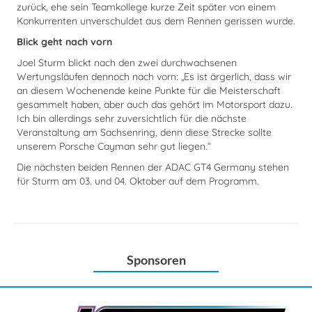
zurück, ehe sein Teamkollege kurze Zeit später von einem
Konkurrenten unverschuldet aus dem Rennen gerissen wurde.
Blick geht nach vorn
Joel Sturm blickt nach den zwei durchwachsenen
Wertungsläufen dennoch nach vorn: „Es ist ärgerlich, dass wir
an diesem Wochenende keine Punkte für die Meisterschaft
gesammelt haben, aber auch das gehört im Motorsport dazu.
Ich bin allerdings sehr zuversichtlich für die nächste
Veranstaltung am Sachsenring, denn diese Strecke sollte
unserem Porsche Cayman sehr gut liegen.“
Die nächsten beiden Rennen der ADAC GT4 Germany stehen
für Sturm am 03. und 04. Oktober auf dem Programm.
Sponsoren