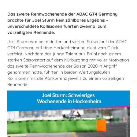
Das zweite Rennwochenende der ADAC GT4 Germany
brachte für Joel Sturm kein zählbares Ergebnis –
unverschuldete Kollisionen führten zweimal zum
vorzeitigten Rennende.
Joel Sturm war beim dritten und vierten Saisonlauf der ADAC
GT4 Germany auf dem Hockenheimring nicht vom Glück
verfolgt. Nachdem das junge Talent aus Brühl nach einem
starken Saisonstart auf dem Nürburgring mit voller Motivation
das zweite Rennwochenende der Saison 2020 in Angriff
genommen hatte, führten in beiden Wertungsläufen
Kollisionen mit der Konkurrenz jeweils zu einem vorzeitigen
Rennende.