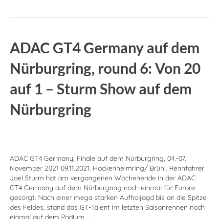
ADAC GT4 Germany auf dem
Nürburgring, round 6: Von 20
auf 1 – Sturm Show auf dem
Nürburgring
ADAC GT4 Germany, Finale auf dem Nürburgring, 04.-07.
November 2021 09.11.2021. Hockenheimring/ Brühl. Rennfahrer
Joel Sturm hat am vergangenen Wochenende in der ADAC
GT4 Germany auf dem Nürburgring noch einmal für Furore
gesorgt. Nach einer mega starken Aufholjagd bis an die Spitze
des Feldes, stand das GT-Talent im letzten Saisonrennen noch
einmal auf dem Podium.…