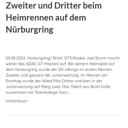
Zweiter und Dritter beim
Heim­rennen auf dem
Nürburg­ring
09.08.2022. Nürburgring/ Brühl. GT3-Rookie Joel Sturm mischt
weiter das ADAC GT Masters auf. Bei seinem Heimspiel auf
dem Nürburgring wurde der 20-Jährige im ersten Rennen
Zweiter und gewann die Juniorwertung. Im Rennen am
Sonntag wurde der Allied-Pilot Dritter und kam in der
Juniorwertung auf Rang zwei. Das Talent aus Brühl holte
zusammen mit Teamkollege Sven…
Weiterlesen