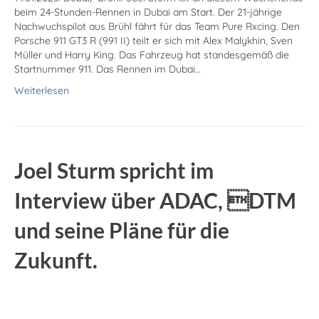
beim 24-Stunden-Rennen in Dubai am Start. Der 21-jährige
Nachwuchspilot aus Brühl fährt für das Team Pure Rxcing. Den
Porsche 911 GT3 R (991 II) teilt er sich mit Alex Malykhin, Sven
Müller und Harry King. Das Fahrzeug hat standesgemäß die
Startnummer 911. Das Rennen im Dubai…
Weiterlesen
Joel Sturm spricht im
Interview über ADAC, DTM
und seine Pläne für die
Zukunft.