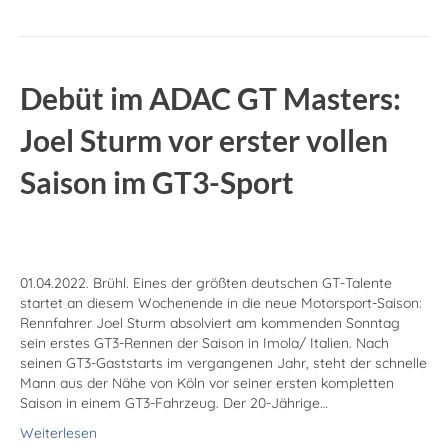
Debüt im ADAC GT Masters:
Joel Sturm vor erster vollen
Saison im GT3-Sport
01.04.2022. Brühl. Eines der größten deutschen GT-Talente
startet an diesem Wochenende in die neue Motorsport-Saison:
Rennfahrer Joel Sturm absolviert am kommenden Sonntag
sein erstes GT3-Rennen der Saison in Imola/ Italien. Nach
seinen GT3-Gaststarts im vergangenen Jahr, steht der schnelle
Mann aus der Nähe von Köln vor seiner ersten kompletten
Saison in einem GT3-Fahrzeug. Der 20-Jährige…
Weiterlesen