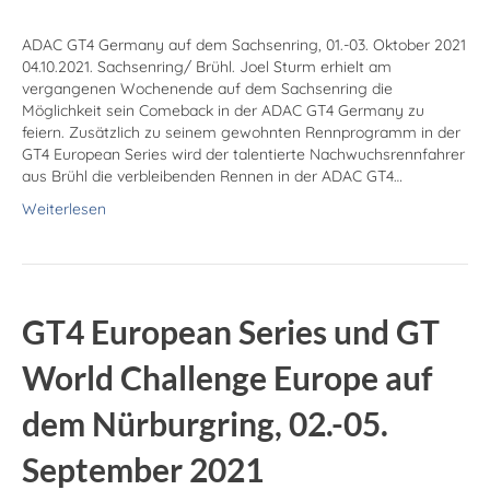
ADAC GT4 Germany auf dem Sachsenring, 01.-03. Oktober 2021
04.10.2021. Sachsenring/ Brühl. Joel Sturm erhielt am
vergangenen Wochenende auf dem Sachsenring die
Möglichkeit sein Comeback in der ADAC GT4 Germany zu
feiern. Zusätzlich zu seinem gewohnten Rennprogramm in der
GT4 European Series wird der talentierte Nachwuchsrennfahrer
aus Brühl die verbleibenden Rennen in der ADAC GT4…
Weiterlesen
GT4 European Series und GT
World Challenge Europe auf
dem Nürburgring, 02.-05.
September 2021