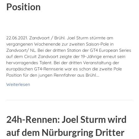
Position
22.06.2021. Zandvoort / Brühl. Joel Sturm stürmte am
vergangenen Wochenende zur zweiten Saison-Pole in
Zandvoort/ NL. Bei der dritten Station der GT4 European Series
auf dem Circuit Zandvoort zeigte der 19-Jährige erneut sein
hervorragendes Talent. Bei der dritten Veranstaltung der
europäischen GT4-Rennserie war es schon die zweite Pole
Position für den jungen Rennfahrer aus Brühl.…
Weiterlesen
24h-Rennen: Joel Sturm wird
auf dem Nürburgring Dritter