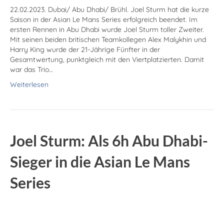
22.02.2023. Dubai/ Abu Dhabi/ Brühl. Joel Sturm hat die kurze
Saison in der Asian Le Mans Series erfolgreich beendet. Im
ersten Rennen in Abu Dhabi wurde Joel Sturm toller Zweiter.
Mit seinen beiden britischen Teamkollegen Alex Malykhin und
Harry King wurde der 21-Jährige Fünfter in der
Gesamtwertung, punktgleich mit den Viertplatzierten. Damit
war das Trio…
Weiterlesen
Joel Sturm: Als 6h Abu Dhabi-
Sieger in die Asian Le Mans
Series