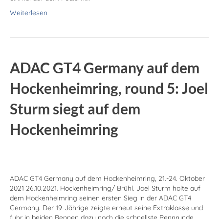
Weiterlesen
ADAC GT4 Germany auf dem
Hockenheimring, round 5: Joel
Sturm siegt auf dem
Hockenheimring
ADAC GT4 Germany auf dem Hockenheimring, 21.-24. Oktober
2021 26.10.2021. Hockenheimring/ Brühl. Joel Sturm holte auf
dem Hockenheimring seinen ersten Sieg in der ADAC GT4
Germany. Der 19-Jährige zeigte erneut seine Extraklasse und
fuhr in beiden Rennen dazu noch die schnellste Rennrunde.