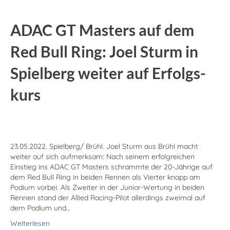
ADAC GT Masters auf dem
Red Bull Ring: Joel Sturm in
Spielberg weiter auf Erfolgs­
kurs
23.05.2022. Spielberg/ Brühl. Joel Sturm aus Brühl macht
weiter auf sich aufmerksam: Nach seinem erfolgreichen
Einstieg ins ADAC GT Masters schrammte der 20-Jährige auf
dem Red Bull Ring in beiden Rennen als Vierter knapp am
Podium vorbei. Als Zweiter in der Junior-Wertung in beiden
Rennen stand der Allied Racing-Pilot allerdings zweimal auf
dem Podium und…
Weiterlesen