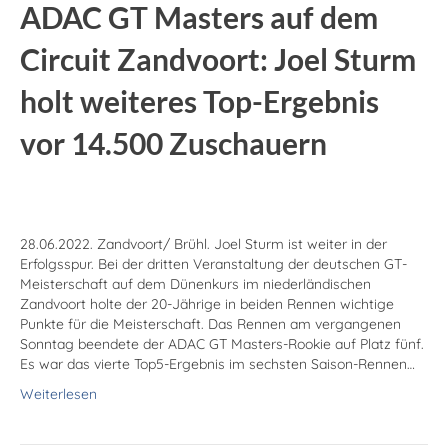
ADAC GT Masters auf dem
Circuit Zand­voort: Joel Sturm
holt weiteres Top-Ergebnis
vor 14.500 Zu­schauern
28.06.2022. Zandvoort/ Brühl. Joel Sturm ist weiter in der
Erfolgsspur. Bei der dritten Veranstaltung der deutschen GT-
Meisterschaft auf dem Dünenkurs im niederländischen
Zandvoort holte der 20-Jährige in beiden Rennen wichtige
Punkte für die Meisterschaft. Das Rennen am vergangenen
Sonntag beendete der ADAC GT Masters-Rookie auf Platz fünf.
Es war das vierte Top5-Ergebnis im sechsten Saison-Rennen…
Weiterlesen