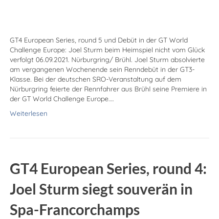
GT4 European Series, round 5 und Debüt in der GT World
Challenge Europe: Joel Sturm beim Heimspiel nicht vom Glück
verfolgt 06.09.2021. Nürburgring/ Brühl. Joel Sturm absolvierte
am vergangenen Wochenende sein Renndebüt in der GT3-
Klasse. Bei der deutschen SRO-Veranstaltung auf dem
Nürburgring feierte der Rennfahrer aus Brühl seine Premiere in
der GT World Challenge Europe.…
Weiterlesen
GT4 European Series, round 4:
Joel Sturm siegt souverän in
Spa-Francorchamps