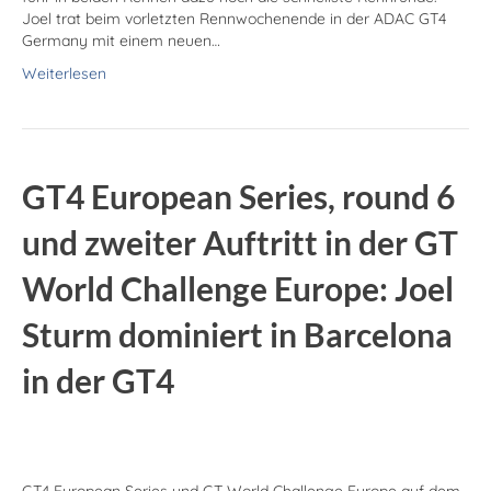
Joel trat beim vorletzten Rennwochenende in der ADAC GT4
Germany mit einem neuen…
Weiterlesen
GT4 European Series, round 6
und zweiter Auftritt in der GT
World Challenge Europe: Joel
Sturm dominiert in Barcelona
in der GT4