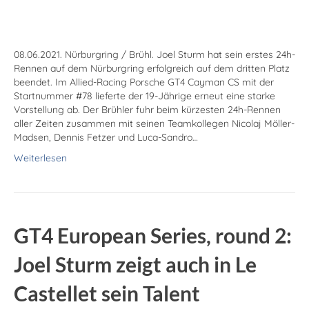
08.06.2021. Nürburgring / Brühl. Joel Sturm hat sein erstes 24h-
Rennen auf dem Nürburgring erfolgreich auf dem dritten Platz
beendet. Im Allied-Racing Porsche GT4 Cayman CS mit der
Startnummer #78 lieferte der 19-Jährige erneut eine starke
Vorstellung ab. Der Brühler fuhr beim kürzesten 24h-Rennen
aller Zeiten zusammen mit seinen Teamkollegen Nicolaj Möller-
Madsen, Dennis Fetzer und Luca-Sandro…
Weiterlesen
GT4 European Series, round 2:
Joel Sturm zeigt auch in Le
Castellet sein Talent