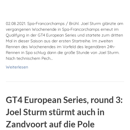
02.08.2021. Spa-Francorchamps / Brühl. Joel Sturm glänzte am
vergangenen Wochenende in Spa-Francorchamps erneut im
Qualifying in der GT4 European Series und startete zum dritten
Mal in dieser Saison aus der ersten Startreihe. Im zweiten
Rennen des Wochenendes im Vorfeld des legendären 24h-
Rennen in Spa schlug dann die große Stunde von Joel Sturm.
Nach technischem Pech…
Weiterlesen
GT4 European Series, round 3:
Joel Sturm stürmt auch in
Zandvoort auf die Pole