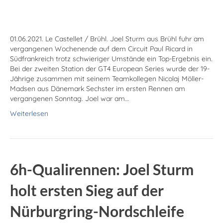
01.06.2021. Le Castellet / Brühl. Joel Sturm aus Brühl fuhr am
vergangenen Wochenende auf dem Circuit Paul Ricard in
Südfrankreich trotz schwieriger Umstände ein Top-Ergebnis ein.
Bei der zweiten Station der GT4 European Series wurde der 19-
Jährige zusammen mit seinem Teamkollegen Nicolaj Möller-
Madsen aus Dänemark Sechster im ersten Rennen am
vergangenen Sonntag. Joel war am…
Weiterlesen
6h-Qualirennen: Joel Sturm
holt ersten Sieg auf der
Nürburgring-Nordschleife