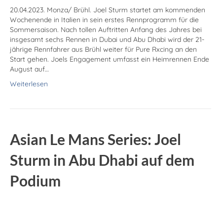
20.04.2023. Monza/ Brühl. Joel Sturm startet am kommenden
Wochenende in Italien in sein erstes Rennprogramm für die
Sommersaison. Nach tollen Auftritten Anfang des Jahres bei
insgesamt sechs Rennen in Dubai und Abu Dhabi wird der 21-
jährige Rennfahrer aus Brühl weiter für Pure Rxcing an den
Start gehen. Joels Engagement umfasst ein Heimrennen Ende
August auf…
Weiterlesen
Asian Le Mans Series: Joel
Sturm in Abu Dhabi auf dem
Podium