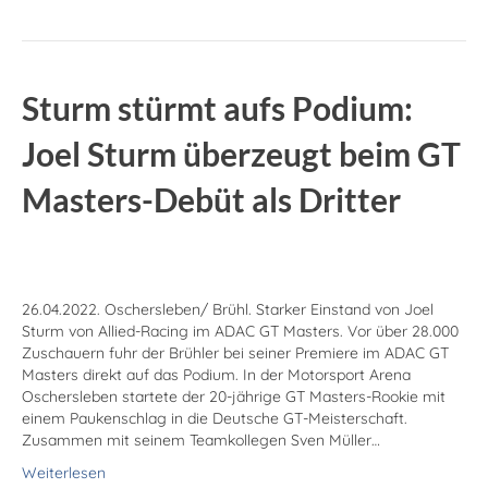
Sturm stürmt aufs Podium:
Joel Sturm überzeugt beim GT
Masters-Debüt als Dritter
26.04.2022. Oschersleben/ Brühl. Starker Einstand von Joel
Sturm von Allied-Racing im ADAC GT Masters. Vor über 28.000
Zuschauern fuhr der Brühler bei seiner Premiere im ADAC GT
Masters direkt auf das Podium. In der Motorsport Arena
Oschersleben startete der 20-jährige GT Masters-Rookie mit
einem Paukenschlag in die Deutsche GT-Meisterschaft.
Zusammen mit seinem Teamkollegen Sven Müller…
Weiterlesen