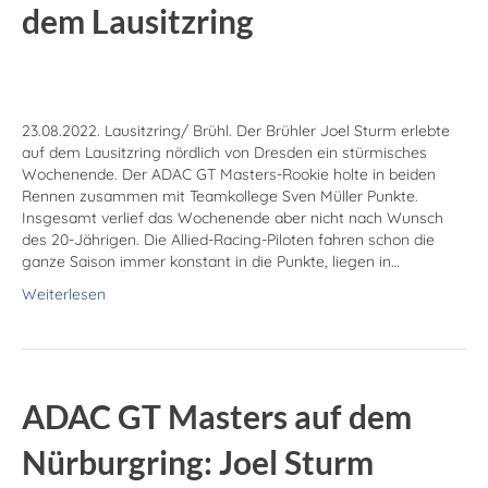
dem Lausitz­ring
23.08.2022. Lausitzring/ Brühl. Der Brühler Joel Sturm erlebte
auf dem Lausitzring nördlich von Dresden ein stürmisches
Wochenende. Der ADAC GT Masters-Rookie holte in beiden
Rennen zusammen mit Teamkollege Sven Müller Punkte.
Insgesamt verlief das Wochenende aber nicht nach Wunsch
des 20-Jährigen. Die Allied-Racing-Piloten fahren schon die
ganze Saison immer konstant in die Punkte, liegen in…
Weiterlesen
ADAC GT Masters auf dem
Nürburg­ring: Joel Sturm