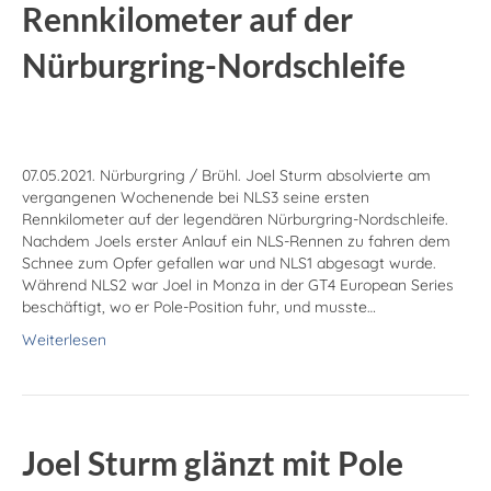
Rennkilometer auf der
Nürburgring-Nordschleife
07.05.2021. Nürburgring / Brühl. Joel Sturm absolvierte am
vergangenen Wochenende bei NLS3 seine ersten
Rennkilometer auf der legendären Nürburgring-Nordschleife.
Nachdem Joels erster Anlauf ein NLS-Rennen zu fahren dem
Schnee zum Opfer gefallen war und NLS1 abgesagt wurde.
Während NLS2 war Joel in Monza in der GT4 European Series
beschäftigt, wo er Pole-Position fuhr, und musste…
Weiterlesen
Joel Sturm glänzt mit Pole