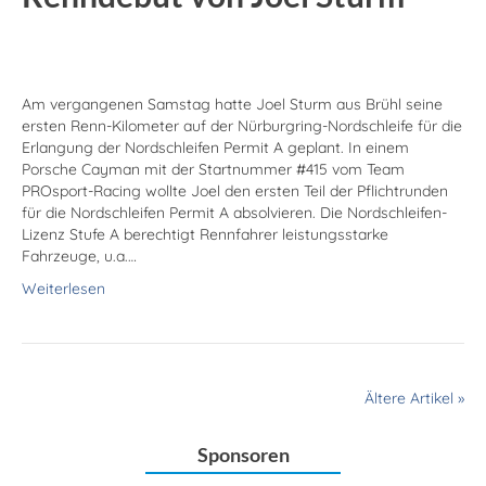
Am vergangenen Samstag hatte Joel Sturm aus Brühl seine
ersten Renn-Kilometer auf der Nürburgring-Nordschleife für die
Erlangung der Nordschleifen Permit A geplant. In einem
Porsche Cayman mit der Startnummer #415 vom Team
PROsport-Racing wollte Joel den ersten Teil der Pflichtrunden
für die Nordschleifen Permit A absolvieren. Die Nordschleifen-
Lizenz Stufe A berechtigt Rennfahrer leistungsstarke
Fahrzeuge, u.a.…
Weiterlesen
Ältere Artikel »
Sponsoren