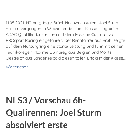
11.05.2021. Nürburgring / Brühl. Nachwuchstalent Joel Sturm
hat am vergangenen Wochenende einen Klassensieg beim
ADAC Qualifikationsrennen auf dem Porsche Cayman von
PROsport Racing eingefahren. Der Rennfahrer aus Brühl zeigte
auf dem Nürburgring eine starke Leistung und fuhr mit seinen
Teamkollegen Maxime Dumarey aus Belgien und Moritz
Oestreich aus Langenselbold diesen tollen Erfolg in der Klasse…
Weiterlesen
NLS3 / Vorschau 6h-
Qualirennen: Joel Sturm
absolviert erste