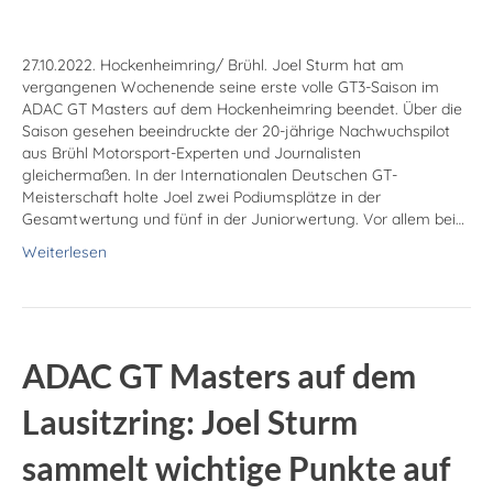
27.10.2022. Hockenheimring/ Brühl. Joel Sturm hat am
vergangenen Wochenende seine erste volle GT3-Saison im
ADAC GT Masters auf dem Hockenheimring beendet. Über die
Saison gesehen beeindruckte der 20-jährige Nachwuchspilot
aus Brühl Motorsport-Experten und Journalisten
gleichermaßen. In der Internationalen Deutschen GT-
Meisterschaft holte Joel zwei Podiumsplätze in der
Gesamtwertung und fünf in der Juniorwertung. Vor allem bei…
Weiterlesen
ADAC GT Masters auf dem
Lausitz­ring: Joel Sturm
sammelt wichtige Punkte auf