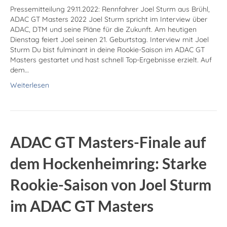
Pressemitteilung 29.11.2022: Rennfahrer Joel Sturm aus Brühl,
ADAC GT Masters 2022 Joel Sturm spricht im Interview über
ADAC, DTM und seine Pläne für die Zukunft. Am heutigen
Dienstag feiert Joel seinen 21. Geburtstag. Interview mit Joel
Sturm Du bist fulminant in deine Rookie-Saison im ADAC GT
Masters gestartet und hast schnell Top-Ergebnisse erzielt. Auf
dem…
Weiterlesen
ADAC GT Masters-Finale auf
dem Hocken­heim­ring: Starke
Rookie-Saison von Joel Sturm
im ADAC GT Masters